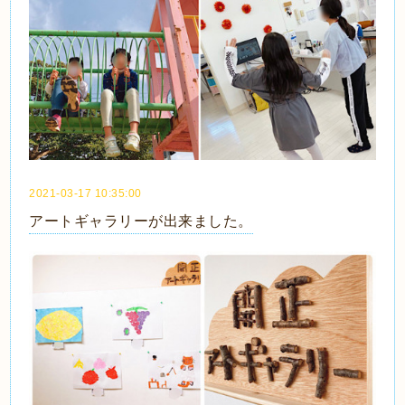
2021-03-17 10:35:00
アートギャラリーが出来ました。