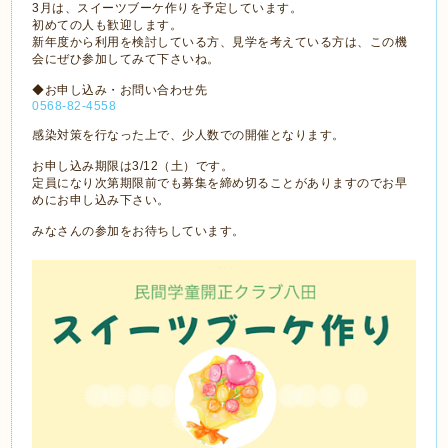
3月は、スイーツブーケ作りを予定しています。
初めての人も歓迎します。
新年度から利用を検討している方、見学を考えている方は、この機
会にぜひ参加してみて下さいね。
◆お申し込み・お問い合わせ先
0568-82-4558
感染対策を行なった上で、少人数での開催となります。
お申し込み期限は3/12（土）です。
定員になり次第期限前でも募集を締め切ることがありますのでお早
めにお申し込み下さい。
みなさんの参加をお待ちしています。