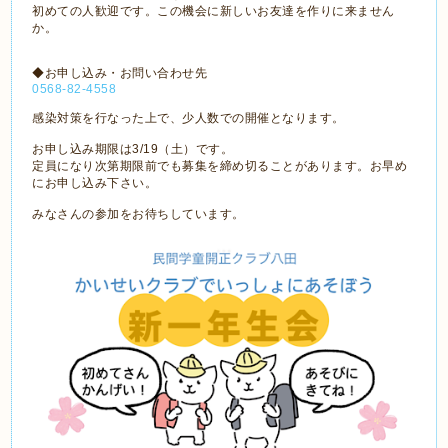
初めての人歓迎です。この機会に新しいお友達を作りに来ません
か。
◆お申し込み・お問い合わせ先
0568-82-4558
感染対策を行なった上で、少人数での開催となります。
お申し込み期限は3/19（土）です。
定員になり次第期限前でも募集を締め切ることがあります。お早め
にお申し込み下さい。
みなさんの参加をお待ちしています。