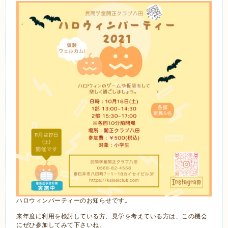
ハロウィンパーティーのお知らせです。
来年度に利用を検討している方、見学を考えている方は、この機会
にぜひ参加してみて下さいね。