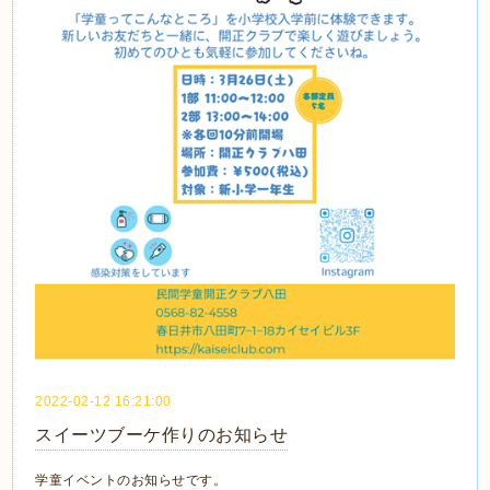
2022-02-12 16:21:00
スイーツブーケ作りのお知らせ
学童イベントのお知らせです。