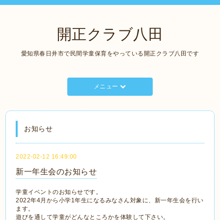
開正クラブ八田
愛知県春日井市で民間学童保育をやっている開正クラブ八田です
メニュー
お知らせ
2022-02-12 16:49:00
新一年生会のお知らせ
学童イベントのお知らせです。
2022年4月から小学1年生になるみなさん対象に、新一年生会を行い
ます。
遊びを通して学童がどんなところかを体験して下さい。