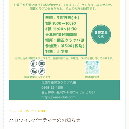
2021-10-05 15:04:00
ハロウィンパーティーのお知らせ