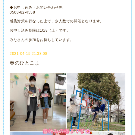
◆お申し込み・お問い合わせ先
0568-82-4558
感染対策を行なった上で、少人数での開催となります。
お申し込み期限は10/8（土）です。
みなさんの参加をお待ちしています。
2021-04-15 21:33:00
春のひとこま