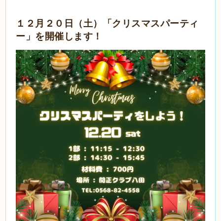
１２月２０
日（土）「クリスマスパーティ
ー」を開催します！