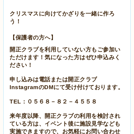
クリスマスに向けてかざりを一緒に作ろ
う！
【保護者の方へ】
開正クラブを利用していない方もご参加い
ただけます！気になった方はぜひ申込みく
ださい！
申し込みは電話または開正クラブ
InstagramのDMにて受け付けております。
TEL
：０５６８－８２－４５５８
来年度以降、開正クラブの利用を検討され
ている方は、イベント後に施設見学なども
実施できますので、お気軽にお問い合わせ