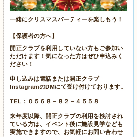
一緒にクリスマスパーティーを楽しもう！
【保護者の方へ】
開正クラブを利用していない方もご参加い
ただけます！気になった方はぜひ申込みく
ださい！
申し込みは電話または開正クラブ
InstagramのDMにて受け付けております。
TEL
：０５６８－８２－４５５８
来年度以降、開正クラブの利用を検討され
ている方は、イベント後に施設見学なども
実施できますので、お気軽にお問い合わせ