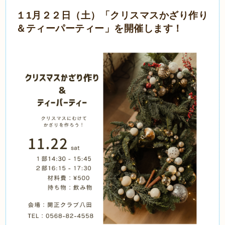
１1月２２
日（土）「クリスマスかざり作り
＆ティーパーティー」を開催します！