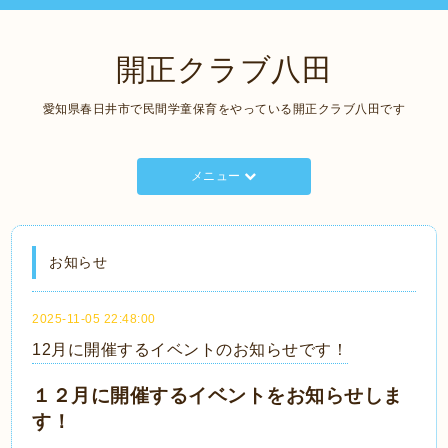
開正クラブ八田
愛知県春日井市で民間学童保育をやっている開正クラブ八田です
メニュー
お知らせ
2025-11-05 22:48:00
12月に開催するイベントのお知らせです！
１２月に開催するイベントをお知らせしま
す！