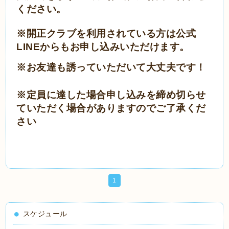
ください。
※開正クラブを利用されている方は公式
LINE
からもお申し込みいただけます。
※お友達も誘っていただいて大丈夫です！
※定員に達した場合申し込みを締め切らせ
ていただく場合がありますのでご了承くだ
さい
1
スケジュール