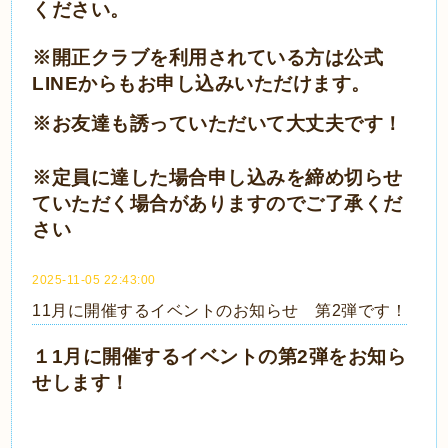
ください。
※開正クラブを利用されている方は公式
LINE
からもお申し込みいただけます。
※お友達も誘っていただいて大丈夫です！
※定員に達した場合申し込みを締め切らせ
ていただく場合がありますのでご了承くだ
さい
2025-11-05 22:43:00
11月に開催するイベントのお知らせ 第2弾です！
１1月に開催するイベントの第2弾をお知ら
せします！