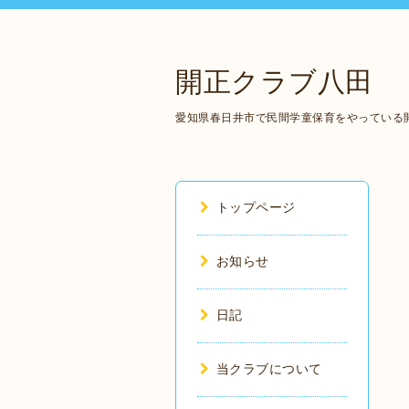
開正クラブ八田
愛知県春日井市で民間学童保育をやっている
トップページ
お知らせ
日記
当クラブについて