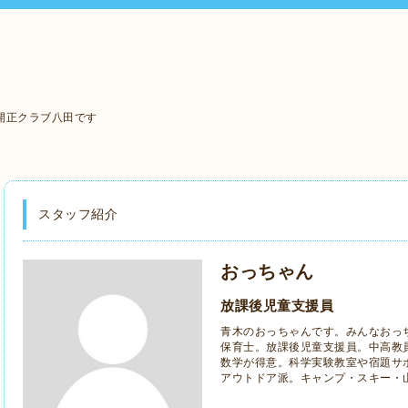
開正クラブ八田です
スタッフ紹介
おっちゃん
放課後児童支援員
青木のおっちゃんです。みんなおっ
保育士。放課後児童支援員。中高教
数学が得意。科学実験教室や宿題サ
アウトドア派。キャンプ・スキー・