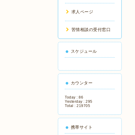
求人ページ
苦情相談の受付窓口
スケジュール
カウンター
Today :
86
Yesterday :
295
Total :
219705
携帯サイト