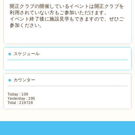
開正クラブの開催しているイベントは開正クラブを
利用されていない方もご参加いただけます。
イベント終了後に施設見学もできますので、ぜひご
参加ください。
スケジュール
カウンター
Today :
109
Yesterday :
295
Total :
219728