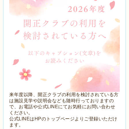
来年度以降、開正クラブの利用を検討されている方
は施設見学や説明会なども随時行っておりますの
で、お電話や公式LINEにてお気軽にお問い合わせ
ください。
公式LINEはHPのトップページよりご登録いただけ
ます。