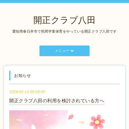
開正クラブ八田
愛知県春日井市で民間学童保育をやっている開正クラブ八田です
メニュー
お知らせ
2026-02-19 00:20:00
開正クラブ八田の利用を検討されている方へ