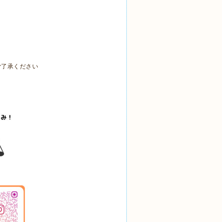
ご了承ください