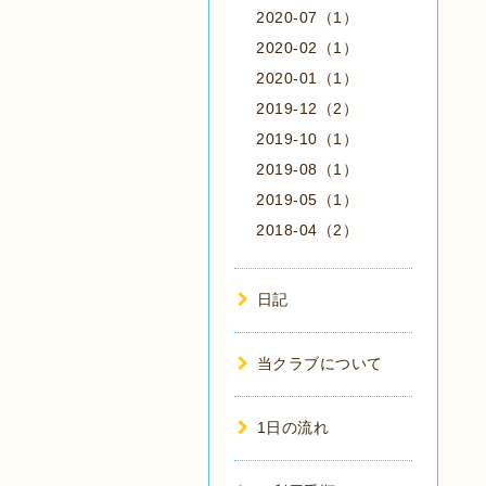
2020-07（1）
2020-02（1）
2020-01（1）
2019-12（2）
2019-10（1）
2019-08（1）
2019-05（1）
2018-04（2）
日記
当クラブについて
1日の流れ