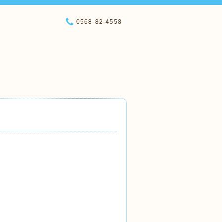
0568-82-4558