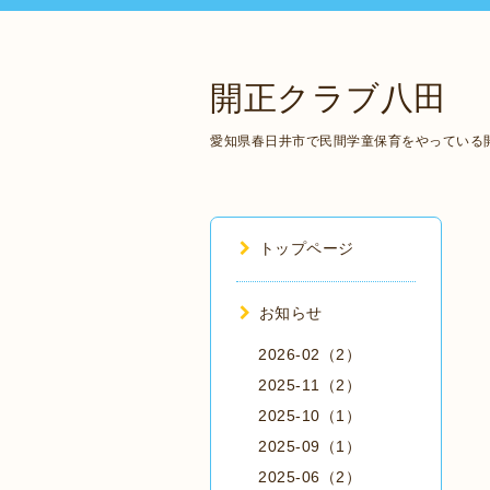
開正クラブ八田
愛知県春日井市で民間学童保育をやっている
トップページ
お知らせ
2026-02（2）
2025-11（2）
2025-10（1）
2025-09（1）
2025-06（2）