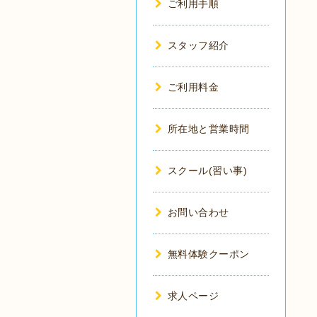
ご利用手順
スタッフ紹介
ご利用料金
所在地と営業時間
スクール(習い事)
お問い合わせ
無料体験クーポン
求人ページ