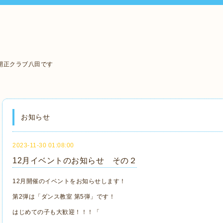
開正クラブ八田です
お知らせ
2023-11-30 01:08:00
12月イベントのお知らせ その２
12月開催のイベントをお知らせします！
第2弾は「ダンス教室 第5弾」です！
はじめての子も大歓迎！！！「