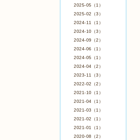
2025-05（1）
2025-02（3）
2024-11（1）
2024-10（3）
2024-09（2）
2024-06（1）
2024-05（1）
2024-04（2）
2023-11（3）
2022-02（2）
2021-10（1）
2021-04（1）
2021-03（1）
2021-02（1）
2021-01（1）
2020-08（2）