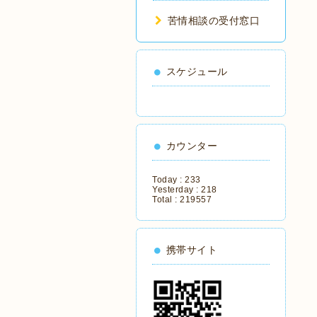
苦情相談の受付窓口
スケジュール
カウンター
Today :
233
Yesterday :
218
Total :
219557
携帯サイト